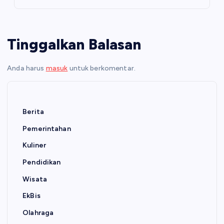
Tinggalkan Balasan
Anda harus
masuk
untuk berkomentar.
Berita
Pemerintahan
Kuliner
Pendidikan
Wisata
EkBis
Olahraga