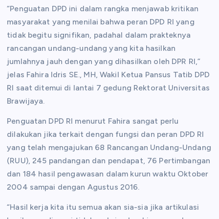
“Penguatan DPD ini dalam rangka menjawab kritikan
masyarakat yang menilai bahwa peran DPD RI yang
tidak begitu signifikan, padahal dalam prakteknya
rancangan undang-undang yang kita hasilkan
jumlahnya jauh dengan yang dihasilkan oleh DPR RI,”
jelas Fahira Idris SE., MH, Wakil Ketua Pansus Tatib DPD
RI saat ditemui di lantai 7 gedung Rektorat Universitas
Brawijaya.
Penguatan DPD RI menurut Fahira sangat perlu
dilakukan jika terkait dengan fungsi dan peran DPD RI
yang telah mengajukan 68 Rancangan Undang-Undang
(RUU), 245 pandangan dan pendapat, 76 Pertimbangan
dan 184 hasil pengawasan dalam kurun waktu Oktober
2004 sampai dengan Agustus 2016.
“Hasil kerja kita itu semua akan sia-sia jika artikulasi