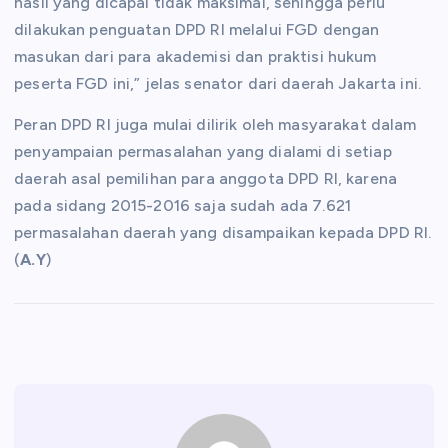
hasil yang dicapai tidak maksimal, sehingga perlu
dilakukan penguatan DPD RI melalui FGD dengan
masukan dari para akademisi dan praktisi hukum
peserta FGD ini,” jelas senator dari daerah Jakarta ini.
Peran DPD RI juga mulai dilirik oleh masyarakat dalam
penyampaian permasalahan yang dialami di setiap
daerah asal pemilihan para anggota DPD RI, karena
pada sidang 2015-2016 saja sudah ada 7.621
permasalahan daerah yang disampaikan kepada DPD RI.
(
A.Y
)