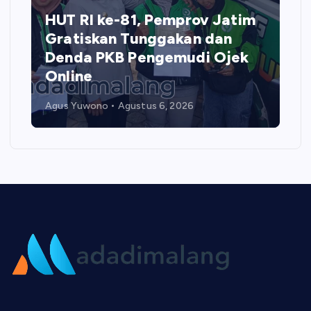
HUT RI ke-81, Pemprov Jatim
Gratiskan Tunggakan dan
Denda PKB Pengemudi Ojek
Online
Agus Yuwono
Agustus 6, 2026