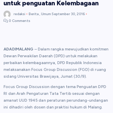
untuk penguatan Kelembagaan
redaksi
Berita
,
Umum
September 30, 2016
0 Comments
ADADIMALANG
– Dalam rangka mewujudkan komitmen
Dewan Perwakilan Daerah (DPD) untuk melakukan
perbaikan kelembagaannya, DPD Republik Indonesia
melaksanakan Focus Group Discussion (FGD) di ruang
sidang Universitas Brawijaya, Jumat (30/9).
Focus Group Discussion dengan tema Penguatan DPD
RI dan Arah Pengaturan Tata Tertib sesuai dengan
amanat UUD 1945 dan peraturan perundang-undangan
ini dihadiri oleh dosen dan praktisi hukum di Malang.