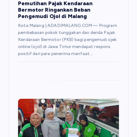
Pemutihan Pajak Kendaraan
Bermotor Ringankan Beban
Pengemudi Ojol di Malang
Kota Malang | ADADIMALANG.COM — Program
pembebasan pokok tunggakan dan denda Pajak
Kendaraan Bermotor (PKB) bagi pengemudi ojek
online (ojol) di Jawa Timur mendapat respons
positif dari para penerima manfaat.…