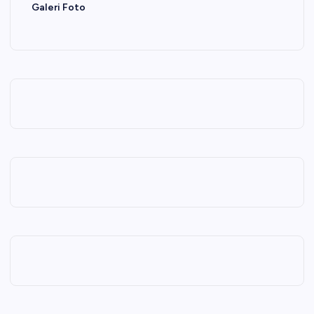
Galeri Foto