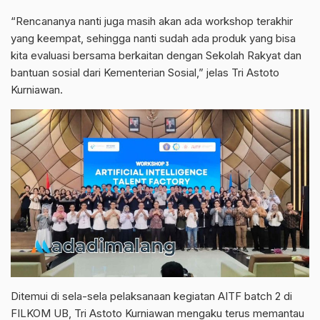
“Rencananya nanti juga masih akan ada workshop terakhir
yang keempat, sehingga nanti sudah ada produk yang bisa
kita evaluasi bersama berkaitan dengan Sekolah Rakyat dan
bantuan sosial dari Kementerian Sosial,” jelas Tri Astoto
Kurniawan.
Ditemui di sela-sela pelaksanaan kegiatan AITF batch 2 di
FILKOM UB, Tri Astoto Kurniawan mengaku terus memantau