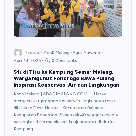
redaksi
AdaDiMalang
Agus Yuwono
April 14, 2026
0 Comments
Studi Tiru ke Kampung Semar Malang,
Warga Ngunut Ponorogo Bawa Pulang
Inspirasi Konservasi Air dan Lingkungan
Kota Malang | ADADIMALANG.COM — Upaya
memperkuat program konservasi lingkungan terus
dilakukan Desa Ngunut, Kecamatan Babadan,
Kabupaten Ponorogo. Sebanyak 40 warga bersama
perangkat desa melakukan kunjungan studi tiru ke
Kampung…