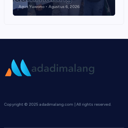
Agus Yuwono
Agustus 6, 2026
Copyright © 2025 adadimalang.com | All rights reserved.