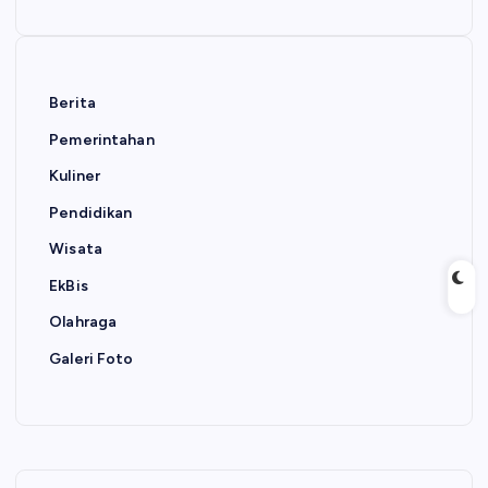
Berita
Pemerintahan
Kuliner
Pendidikan
Wisata
EkBis
Olahraga
Galeri Foto