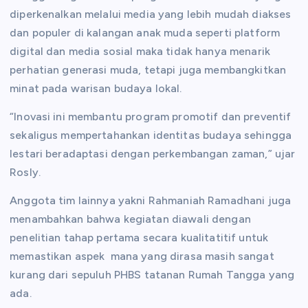
diperkenalkan melalui media yang lebih mudah diakses
dan populer di kalangan anak muda seperti platform
digital dan media sosial maka tidak hanya menarik
perhatian generasi muda, tetapi juga membangkitkan
minat pada warisan budaya lokal.
“Inovasi ini membantu program promotif dan preventif
sekaligus mempertahankan identitas budaya sehingga
lestari beradaptasi dengan perkembangan zaman,” ujar
Rosly.
Anggota tim lainnya yakni Rahmaniah Ramadhani juga
menambahkan bahwa kegiatan diawali dengan
penelitian tahap pertama secara kualitatitif untuk
memastikan aspek mana yang dirasa masih sangat
kurang dari sepuluh PHBS tatanan Rumah Tangga yang
ada.