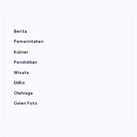
Berita
Pemerintahan
Kuliner
Pendidikan
Wisata
EkBis
Olahraga
Galeri Foto