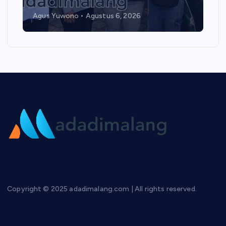
Agus Yuwono
Agustus 6, 2026
Copyright © 2025 adadimalang.com | All rights reserved.