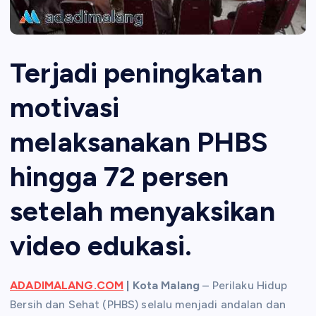
Terjadi peningkatan
motivasi
melaksanakan PHBS
hingga 72 persen
setelah menyaksikan
video edukasi.
ADADIMALANG.COM
| Kota Malang
– Perilaku Hidup
Bersih dan Sehat (PHBS) selalu menjadi andalan dan