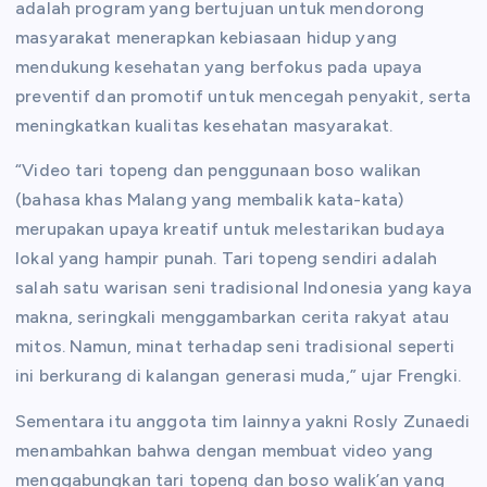
adalah program yang bertujuan untuk mendorong
masyarakat menerapkan kebiasaan hidup yang
mendukung kesehatan yang berfokus pada upaya
preventif dan promotif untuk mencegah penyakit, serta
meningkatkan kualitas kesehatan masyarakat.
“Video tari topeng dan penggunaan boso walikan
(bahasa khas Malang yang membalik kata-kata)
merupakan upaya kreatif untuk melestarikan budaya
lokal yang hampir punah. Tari topeng sendiri adalah
salah satu warisan seni tradisional Indonesia yang kaya
makna, seringkali menggambarkan cerita rakyat atau
mitos. Namun, minat terhadap seni tradisional seperti
ini berkurang di kalangan generasi muda,” ujar Frengki.
Sementara itu anggota tim lainnya yakni Rosly Zunaedi
menambahkan bahwa dengan membuat video yang
menggabungkan tari topeng dan boso walik’an yang