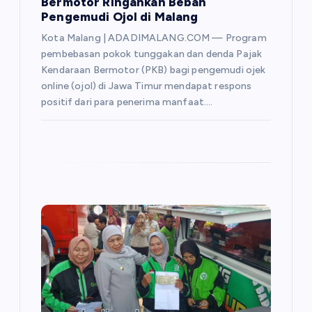
Bermotor Ringankan Beban
Pengemudi Ojol di Malang
Kota Malang | ADADIMALANG.COM — Program
pembebasan pokok tunggakan dan denda Pajak
Kendaraan Bermotor (PKB) bagi pengemudi ojek
online (ojol) di Jawa Timur mendapat respons
positif dari para penerima manfaat.…