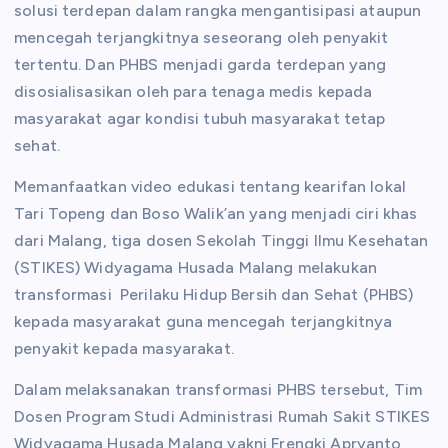
solusi terdepan dalam rangka mengantisipasi ataupun
mencegah terjangkitnya seseorang oleh penyakit
tertentu. Dan PHBS menjadi garda terdepan yang
disosialisasikan oleh para tenaga medis kepada
masyarakat agar kondisi tubuh masyarakat tetap
sehat.
Memanfaatkan video edukasi tentang kearifan lokal
Tari Topeng dan Boso Walik’an yang menjadi ciri khas
dari Malang, tiga dosen Sekolah Tinggi Ilmu Kesehatan
(STIKES) Widyagama Husada Malang melakukan
transformasi Perilaku Hidup Bersih dan Sehat (PHBS)
kepada masyarakat guna mencegah terjangkitnya
penyakit kepada masyarakat.
Dalam melaksanakan transformasi PHBS tersebut, Tim
Dosen Program Studi Administrasi Rumah Sakit STIKES
Widyagama Husada Malang yakni Frengki Apryanto,