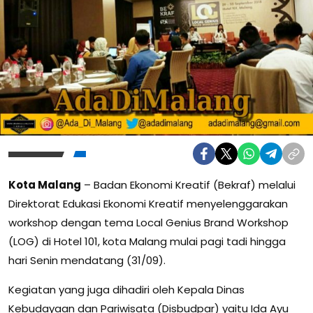
Kota Malang
– Badan Ekonomi Kreatif (Bekraf) melalui
Direktorat Edukasi Ekonomi Kreatif menyelenggarakan
workshop dengan tema Local Genius Brand Workshop
(LOG) di Hotel 101, kota Malang mulai pagi tadi hingga
hari Senin mendatang (31/09).
Kegiatan yang juga dihadiri oleh Kepala Dinas
Kebudayaan dan Pariwisata (Disbudpar) yaitu Ida Ayu