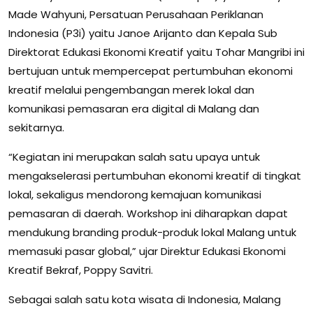
Made Wahyuni, Persatuan Perusahaan Periklanan
Indonesia (P3i) yaitu Janoe Arijanto dan Kepala Sub
Direktorat Edukasi Ekonomi Kreatif yaitu Tohar Mangribi ini
bertujuan untuk mempercepat pertumbuhan ekonomi
kreatif melalui pengembangan merek lokal dan
komunikasi pemasaran era digital di Malang dan
sekitarnya.
“Kegiatan ini merupakan salah satu upaya untuk
mengakselerasi pertumbuhan ekonomi kreatif di tingkat
lokal, sekaligus mendorong kemajuan komunikasi
pemasaran di daerah. Workshop ini diharapkan dapat
mendukung branding produk-produk lokal Malang untuk
memasuki pasar global,” ujar Direktur Edukasi Ekonomi
Kreatif Bekraf, Poppy Savitri.
Sebagai salah satu kota wisata di Indonesia, Malang