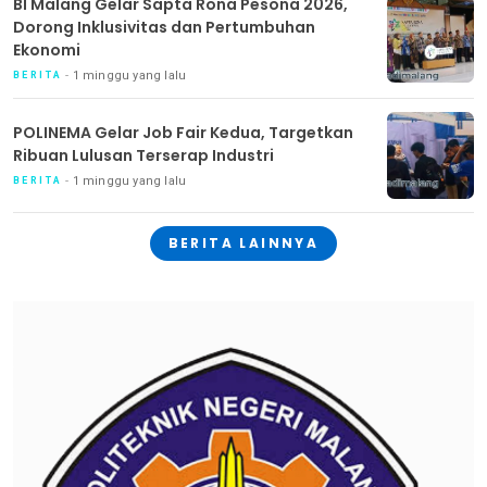
BI Malang Gelar Sapta Rona Pesona 2026,
Dorong Inklusivitas dan Pertumbuhan
Ekonomi
1 minggu yang lalu
BERITA
POLINEMA Gelar Job Fair Kedua, Targetkan
Ribuan Lulusan Terserap Industri
1 minggu yang lalu
BERITA
BERITA LAINNYA