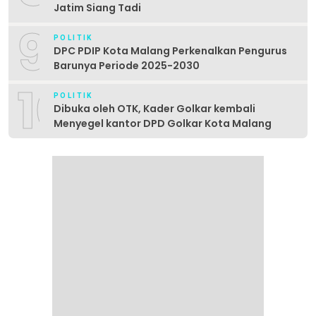
Jatim Siang Tadi
9
POLITIK
DPC PDIP Kota Malang Perkenalkan Pengurus
Barunya Periode 2025-2030
10
POLITIK
Dibuka oleh OTK, Kader Golkar kembali
Menyegel kantor DPD Golkar Kota Malang