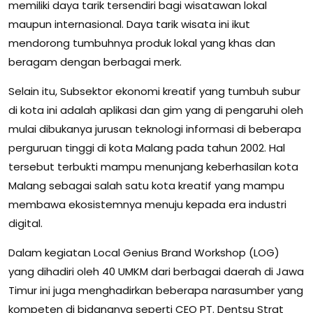
memiliki daya tarik tersendiri bagi wisatawan lokal
maupun internasional. Daya tarik wisata ini ikut
mendorong tumbuhnya produk lokal yang khas dan
beragam dengan berbagai merk.
Selain itu, Subsektor ekonomi kreatif yang tumbuh subur
di kota ini adalah aplikasi dan gim yang di pengaruhi oleh
mulai dibukanya jurusan teknologi informasi di beberapa
perguruan tinggi di kota Malang pada tahun 2002. Hal
tersebut terbukti mampu menunjang keberhasilan kota
Malang sebagai salah satu kota kreatif yang mampu
membawa ekosistemnya menuju kepada era industri
digital.
Dalam kegiatan Local Genius Brand Workshop (LOG)
yang dihadiri oleh 40 UMKM dari berbagai daerah di Jawa
Timur ini juga menghadirkan beberapa narasumber yang
kompeten di bidangnya seperti CEO PT. Dentsu Strat