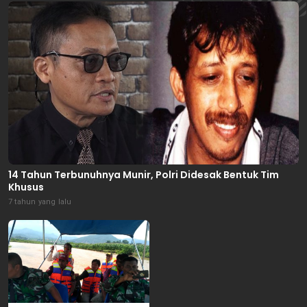
14 Tahun Terbunuhnya Munir, Polri Didesak Bentuk Tim
Khusus
7 tahun yang lalu