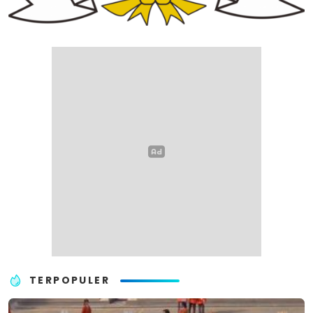
TERPOPULER