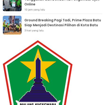
Online
10 jam yang lalu
Ground Breaking Pagi Tadi, Prime Plaza Batu
Siap Menjadi Destinasi Pilihan di Kota Batu
3 hari yang lalu