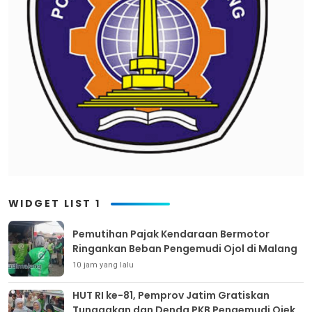
WIDGET LIST 1
Pemutihan Pajak Kendaraan Bermotor
Ringankan Beban Pengemudi Ojol di Malang
10 jam yang lalu
HUT RI ke-81, Pemprov Jatim Gratiskan
Tunggakan dan Denda PKB Pengemudi Ojek