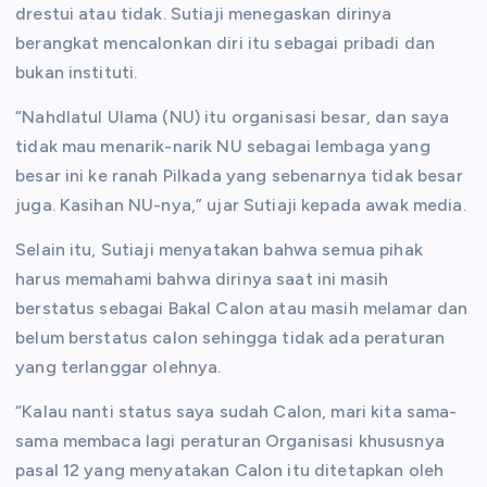
drestui atau tidak. Sutiaji menegaskan dirinya
berangkat mencalonkan diri itu sebagai pribadi dan
bukan instituti.
“Nahdlatul Ulama (NU) itu organisasi besar, dan saya
tidak mau menarik-narik NU sebagai lembaga yang
besar ini ke ranah Pilkada yang sebenarnya tidak besar
juga. Kasihan NU-nya,” ujar Sutiaji kepada awak media.
Selain itu, Sutiaji menyatakan bahwa semua pihak
harus memahami bahwa dirinya saat ini masih
berstatus sebagai Bakal Calon atau masih melamar dan
belum berstatus calon sehingga tidak ada peraturan
yang terlanggar olehnya.
“Kalau nanti status saya sudah Calon, mari kita sama-
sama membaca lagi peraturan Organisasi khususnya
pasal 12 yang menyatakan Calon itu ditetapkan oleh