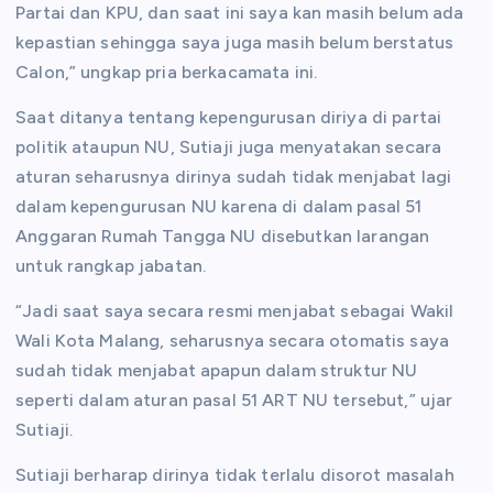
Partai dan KPU, dan saat ini saya kan masih belum ada
kepastian sehingga saya juga masih belum berstatus
Calon,” ungkap pria berkacamata ini.
Saat ditanya tentang kepengurusan diriya di partai
politik ataupun NU, Sutiaji juga menyatakan secara
aturan seharusnya dirinya sudah tidak menjabat lagi
dalam kepengurusan NU karena di dalam pasal 51
Anggaran Rumah Tangga NU disebutkan larangan
untuk rangkap jabatan.
“Jadi saat saya secara resmi menjabat sebagai Wakil
Wali Kota Malang, seharusnya secara otomatis saya
sudah tidak menjabat apapun dalam struktur NU
seperti dalam aturan pasal 51 ART NU tersebut,” ujar
Sutiaji.
Sutiaji berharap dirinya tidak terlalu disorot masalah