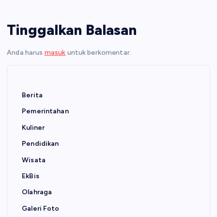
Tinggalkan Balasan
Anda harus
masuk
untuk berkomentar.
Berita
Pemerintahan
Kuliner
Pendidikan
Wisata
EkBis
Olahraga
Galeri Foto