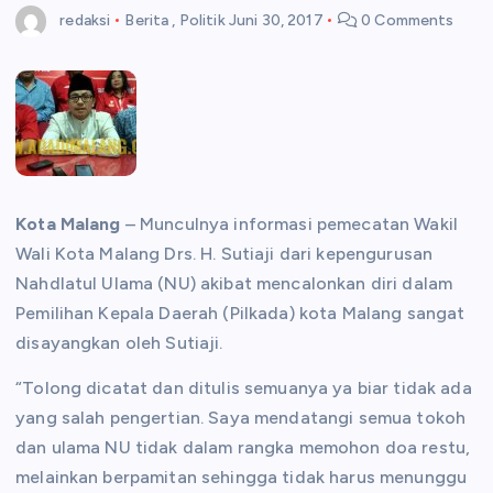
redaksi
Berita
,
Politik
Juni 30, 2017
0 Comments
Kota Malang
– Munculnya informasi pemecatan Wakil
Wali Kota Malang Drs. H. Sutiaji dari kepengurusan
Nahdlatul Ulama (NU) akibat mencalonkan diri dalam
Pemilihan Kepala Daerah (Pilkada) kota Malang sangat
disayangkan oleh Sutiaji.
“Tolong dicatat dan ditulis semuanya ya biar tidak ada
yang salah pengertian. Saya mendatangi semua tokoh
dan ulama NU tidak dalam rangka memohon doa restu,
melainkan berpamitan sehingga tidak harus menunggu