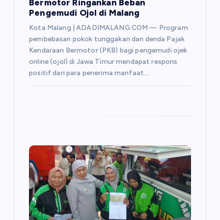
Bermotor Ringankan Beban
Pengemudi Ojol di Malang
Kota Malang | ADADIMALANG.COM — Program
pembebasan pokok tunggakan dan denda Pajak
Kendaraan Bermotor (PKB) bagi pengemudi ojek
online (ojol) di Jawa Timur mendapat respons
positif dari para penerima manfaat.…