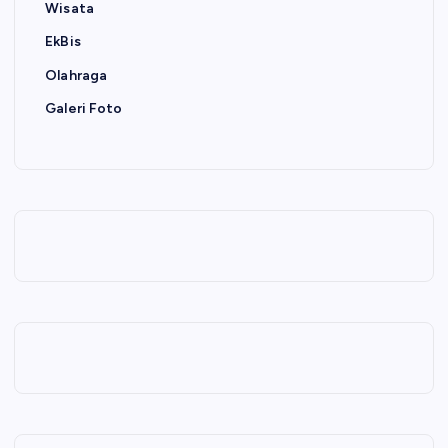
Wisata
EkBis
Olahraga
Galeri Foto