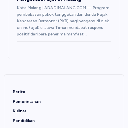
Kota Malang | ADADIMALANG.COM — Program
pembebasan pokok tunggakan dan denda Pajak
Kendaraan Bermotor (PKB) bagi pengemudi ojek
online (ojol) di Jawa Timur mendapat respons
positif dari para penerima manfaat.…
Berita
Pemerintahan
Kuliner
Pendidikan