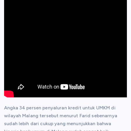
Angka 34 persen penyaluran kredit untuk UMKM di
wilayah Malang tersebut menurut Farid sebenarnya
sudah lebih dari cukup yang menunjukkan bahwa