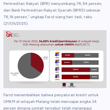
Perkreditan Rakyat (BPR) menyumbang 76,94 persen,
dan Bank Perkreditan Rakyat Syariah (BPRS) sebesar
76,16 persen,” ungkap Farid siang hari tadi, rabu
(21/05/2025).
Farid menambahkan bahwa penyaluran kredit untuk
UMKM di wilayah Malang telah mencapai angka 34
persen dimana jumlah tersebut telah melampaui