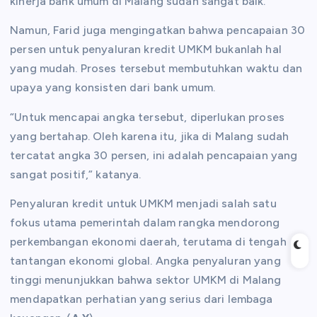
kinerja bank umum di Malang sudah sangat baik.
Namun, Farid juga mengingatkan bahwa pencapaian 30
persen untuk penyaluran kredit UMKM bukanlah hal
yang mudah. Proses tersebut membutuhkan waktu dan
upaya yang konsisten dari bank umum.
“Untuk mencapai angka tersebut, diperlukan proses
yang bertahap. Oleh karena itu, jika di Malang sudah
tercatat angka 30 persen, ini adalah pencapaian yang
sangat positif,” katanya.
Penyaluran kredit untuk UMKM menjadi salah satu
fokus utama pemerintah dalam rangka mendorong
perkembangan ekonomi daerah, terutama di tengah
tantangan ekonomi global. Angka penyaluran yang
tinggi menunjukkan bahwa sektor UMKM di Malang
mendapatkan perhatian yang serius dari lembaga