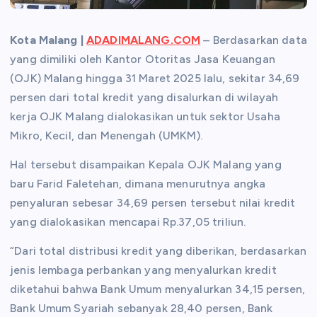
Kota Malang |
ADADIMALANG.COM
– Berdasarkan data
yang dimiliki oleh Kantor Otoritas Jasa Keuangan
(OJK) Malang hingga 31 Maret 2025 lalu, sekitar 34,69
persen dari total kredit yang disalurkan di wilayah
kerja OJK Malang dialokasikan untuk sektor Usaha
Mikro, Kecil, dan Menengah (UMKM).
Hal tersebut disampaikan Kepala OJK Malang yang
baru Farid Faletehan, dimana menurutnya angka
penyaluran sebesar 34,69 persen tersebut nilai kredit
yang dialokasikan mencapai Rp.37,05 triliun.
“Dari total distribusi kredit yang diberikan, berdasarkan
jenis lembaga perbankan yang menyalurkan kredit
diketahui bahwa Bank Umum menyalurkan 34,15 persen,
Bank Umum Syariah sebanyak 28,40 persen, Bank