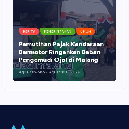
BERITA
PEMERINTAHAN
UMUM
Pemutihan Pajak Kendaraan
Bermotor Ringankan Beban
Pengemudi Ojol di Malang
Agus Yuwono
Agustus 6, 2026