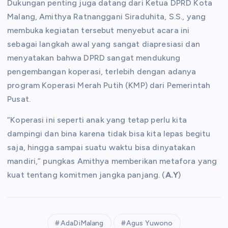
Dukungan penting juga datang dari Ketua DPRD Kota
Malang, Amithya Ratnanggani Siraduhita, S.S., yang
membuka kegiatan tersebut menyebut acara ini
sebagai langkah awal yang sangat diapresiasi dan
menyatakan bahwa DPRD sangat mendukung
pengembangan koperasi, terlebih dengan adanya
program Koperasi Merah Putih (KMP) dari Pemerintah
Pusat.
“Koperasi ini seperti anak yang tetap perlu kita
dampingi dan bina karena tidak bisa kita lepas begitu
saja, hingga sampai suatu waktu bisa dinyatakan
mandiri,” pungkas Amithya memberikan metafora yang
kuat tentang komitmen jangka panjang. (
A.Y
)
AdaDiMalang
Agus Yuwono