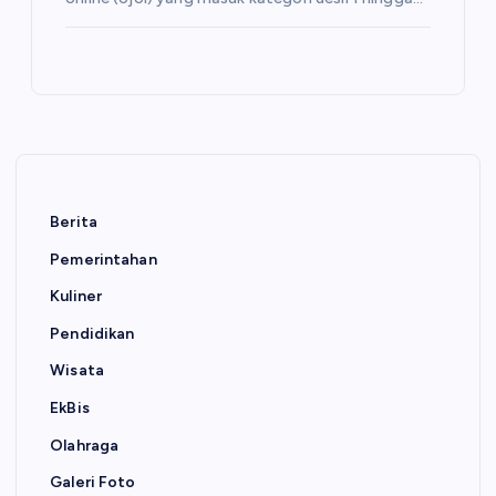
Berita
Pemerintahan
Kuliner
Pendidikan
Wisata
EkBis
Olahraga
Galeri Foto