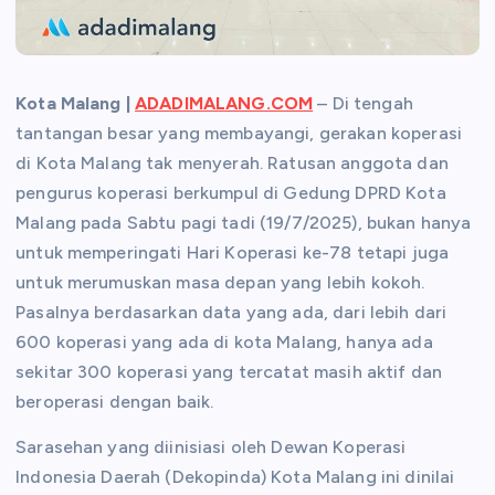
Kota Malang |
ADADIMALANG.COM
– Di tengah
tantangan besar yang membayangi, gerakan koperasi
di Kota Malang tak menyerah. Ratusan anggota dan
pengurus koperasi berkumpul di Gedung DPRD Kota
Malang pada Sabtu pagi tadi (19/7/2025), bukan hanya
untuk memperingati Hari Koperasi ke-78 tetapi juga
untuk merumuskan masa depan yang lebih kokoh.
Pasalnya berdasarkan data yang ada, dari lebih dari
600 koperasi yang ada di kota Malang, hanya ada
sekitar 300 koperasi yang tercatat masih aktif dan
beroperasi dengan baik.
Sarasehan yang diinisiasi oleh Dewan Koperasi
Indonesia Daerah (Dekopinda) Kota Malang ini dinilai