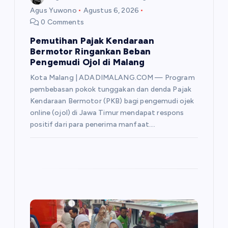
Agus Yuwono
Agustus 6, 2026
0 Comments
Pemutihan Pajak Kendaraan
Bermotor Ringankan Beban
Pengemudi Ojol di Malang
Kota Malang | ADADIMALANG.COM — Program
pembebasan pokok tunggakan dan denda Pajak
Kendaraan Bermotor (PKB) bagi pengemudi ojek
online (ojol) di Jawa Timur mendapat respons
positif dari para penerima manfaat.…