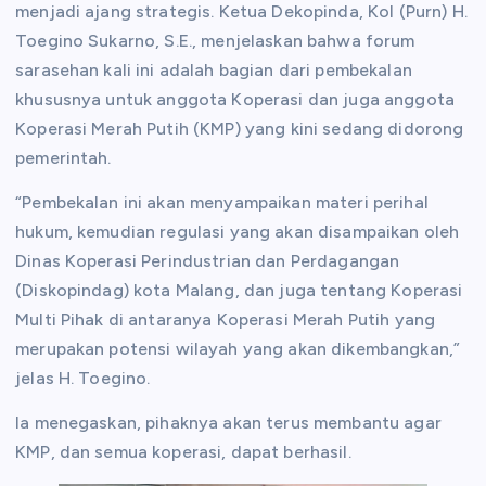
menjadi ajang strategis. Ketua Dekopinda, Kol (Purn) H.
Toegino Sukarno, S.E., menjelaskan bahwa forum
sarasehan kali ini adalah bagian dari pembekalan
khususnya untuk anggota Koperasi dan juga anggota
Koperasi Merah Putih (KMP) yang kini sedang didorong
pemerintah.
“Pembekalan ini akan menyampaikan materi perihal
hukum, kemudian regulasi yang akan disampaikan oleh
Dinas Koperasi Perindustrian dan Perdagangan
(Diskopindag) kota Malang, dan juga tentang Koperasi
Multi Pihak di antaranya Koperasi Merah Putih yang
merupakan potensi wilayah yang akan dikembangkan,”
jelas H. Toegino.
Ia menegaskan, pihaknya akan terus membantu agar
KMP, dan semua koperasi, dapat berhasil.