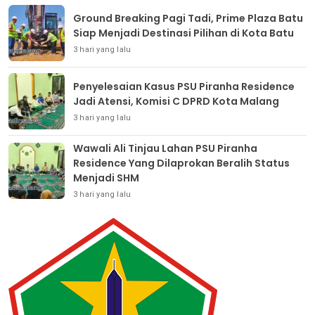
Ground Breaking Pagi Tadi, Prime Plaza Batu
Siap Menjadi Destinasi Pilihan di Kota Batu
3 hari yang lalu
Penyelesaian Kasus PSU Piranha Residence
Jadi Atensi, Komisi C DPRD Kota Malang
3 hari yang lalu
Wawali Ali Tinjau Lahan PSU Piranha
Residence Yang Dilaprokan Beralih Status
Menjadi SHM
3 hari yang lalu