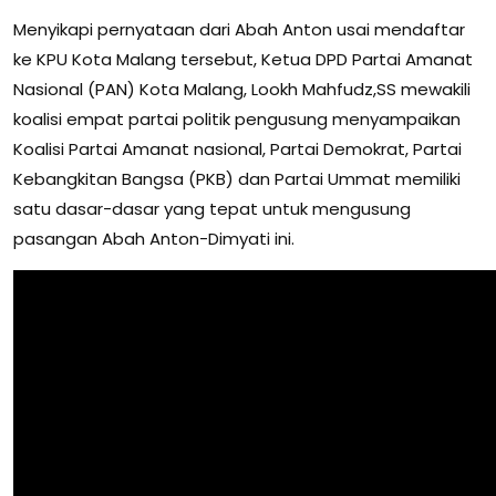
Menyikapi pernyataan dari Abah Anton usai mendaftar
ke KPU Kota Malang tersebut, Ketua DPD Partai Amanat
Nasional (PAN) Kota Malang, Lookh Mahfudz,SS mewakili
koalisi empat partai politik pengusung menyampaikan
Koalisi Partai Amanat nasional, Partai Demokrat, Partai
Kebangkitan Bangsa (PKB) dan Partai Ummat memiliki
satu dasar-dasar yang tepat untuk mengusung
pasangan Abah Anton-Dimyati ini.