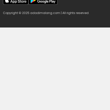
Copyright © 2025 adadimalang.com | All rights reserved.