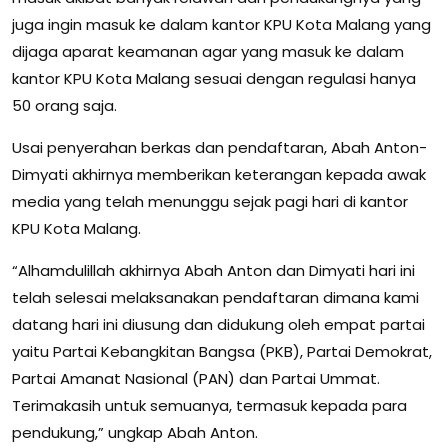
juga ingin masuk ke dalam kantor KPU Kota Malang yang
dijaga aparat keamanan agar yang masuk ke dalam
kantor KPU Kota Malang sesuai dengan regulasi hanya
50 orang saja.
Usai penyerahan berkas dan pendaftaran, Abah Anton-
Dimyati akhirnya memberikan keterangan kepada awak
media yang telah menunggu sejak pagi hari di kantor
KPU Kota Malang.
“Alhamdulillah akhirnya Abah Anton dan Dimyati hari ini
telah selesai melaksanakan pendaftaran dimana kami
datang hari ini diusung dan didukung oleh empat partai
yaitu Partai Kebangkitan Bangsa (PKB), Partai Demokrat,
Partai Amanat Nasional (PAN) dan Partai Ummat.
Terimakasih untuk semuanya, termasuk kepada para
pendukung,” ungkap Abah Anton.