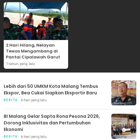
2 Hari Hilang, Nelayan
Tewas Mengambang di
Pantai Cipalawah Garut
7 tahun yang lalu
Lebih dari 50 UMKM Kota Malang Tembus
Ekspor, Bea Cukai Siapkan Eksportir Baru
6 hari yang lalu
BERITA
BI Malang Gelar Sapta Rona Pesona 2026,
Dorong Inklusivitas dan Pertumbuhan
Ekonomi
6 hari yang lalu
BERITA