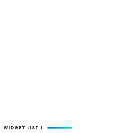
WIDGET LIST 1