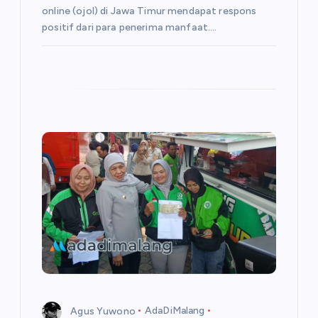
online (ojol) di Jawa Timur mendapat respons
positif dari para penerima manfaat.…
Agus Yuwono
AdaDiMalang