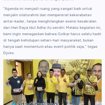
“Agenda ini menjadi ruang yang sangat baik untuk
menjalin silaturahmi dan mempererat kekerabatan
antar-kader, tanpa menghilangkan esensi kesakralan
dari Hari Raya Idul Adha itu sendiri. Melalui kegiatan ini,
kami ingin menegaskan bahwa Golkar harus selalu hadir
di tengah kehidupan sehari-hari masyarakat, bukan
hanya saat momentum atau event politik saja,” tegas
Djoko.