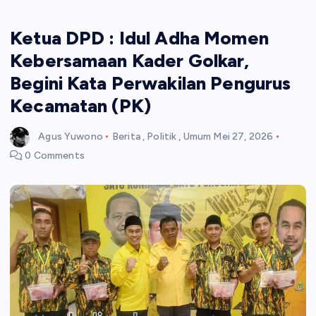
Ketua DPD : Idul Adha Momen
Kebersamaan Kader Golkar,
Begini Kata Perwakilan Pengurus
Kecamatan (PK)
Agus Yuwono
Berita
,
Politik
,
Umum
Mei 27, 2026
0 Comments