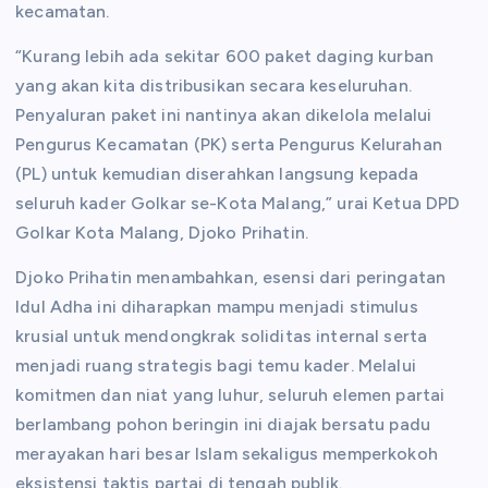
kecamatan.
“Kurang lebih ada sekitar 600 paket daging kurban
yang akan kita distribusikan secara keseluruhan.
Penyaluran paket ini nantinya akan dikelola melalui
Pengurus Kecamatan (PK) serta Pengurus Kelurahan
(PL) untuk kemudian diserahkan langsung kepada
seluruh kader Golkar se-Kota Malang,” urai Ketua DPD
Golkar Kota Malang, Djoko Prihatin.
Djoko Prihatin menambahkan, esensi dari peringatan
Idul Adha ini diharapkan mampu menjadi stimulus
krusial untuk mendongkrak soliditas internal serta
menjadi ruang strategis bagi temu kader. Melalui
komitmen dan niat yang luhur, seluruh elemen partai
berlambang pohon beringin ini diajak bersatu padu
merayakan hari besar Islam sekaligus memperkokoh
eksistensi taktis partai di tengah publik.