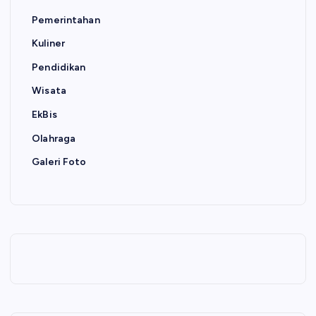
Pemerintahan
Kuliner
Pendidikan
Wisata
EkBis
Olahraga
Galeri Foto