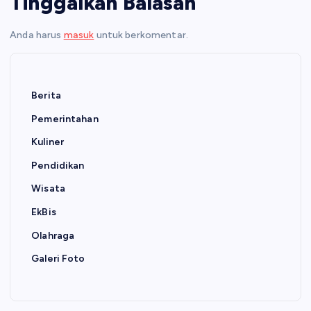
Tinggalkan Balasan
Anda harus
masuk
untuk berkomentar.
Berita
Pemerintahan
Kuliner
Pendidikan
Wisata
EkBis
Olahraga
Galeri Foto