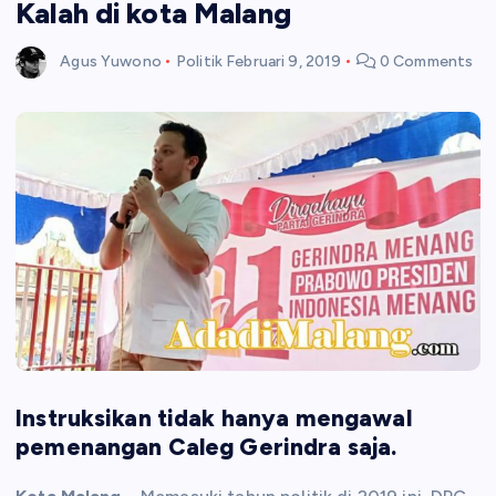
Kalah di kota Malang
Agus Yuwono
Politik
Februari 9, 2019
0 Comments
Instruksikan tidak hanya mengawal
pemenangan Caleg Gerindra saja.