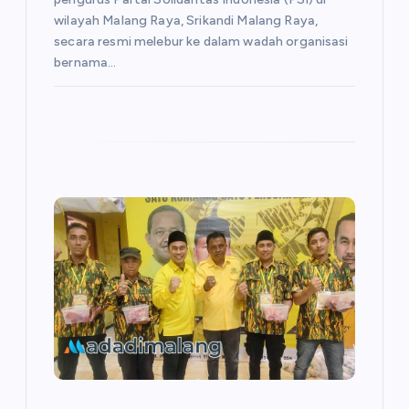
wilayah Malang Raya, Srikandi Malang Raya,
secara resmi melebur ke dalam wadah organisasi
bernama…