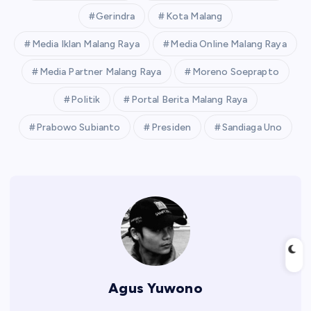
Gerindra
Kota Malang
Media Iklan Malang Raya
Media Online Malang Raya
Media Partner Malang Raya
Moreno Soeprapto
Politik
Portal Berita Malang Raya
Prabowo Subianto
Presiden
Sandiaga Uno
Agus Yuwono