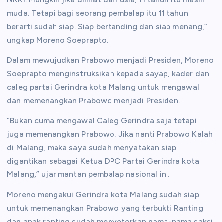
muda. Tetapi bagi seorang pembalap itu 11 tahun
berarti sudah siap. Siap bertanding dan siap menang,”
ungkap Moreno Soeprapto.
Dalam mewujudkan Prabowo menjadi Presiden, Moreno
Soeprapto menginstruksikan kepada sayap, kader dan
caleg partai Gerindra kota Malang untuk mengawal
dan memenangkan Prabowo menjadi Presiden.
“Bukan cuma mengawal Caleg Gerindra saja tetapi
juga memenangkan Prabowo. Jika nanti Prabowo Kalah
di Malang, maka saya sudah menyatakan siap
digantikan sebagai Ketua DPC Partai Gerindra kota
Malang,” ujar mantan pembalap nasional ini.
Moreno mengakui Gerindra kota Malang sudah siap
untuk memenangkan Prabowo yang terbukti Ranting
dan anak ranting sudah menyetorkan nama-nama saksi