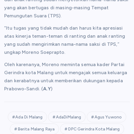
yang akan bertugas di masing-masing Tempat
Pemungutan Suara (TPS).
“Itu tugas yang tidak mudah dan harus kita apresiasi
atas kinerja teman-teman di ranting dan anak ranting
yang sudah mengirimkan nama-nama saksi di TPS,”
ungkap Moreno Soeprapto.
Oleh karenanya, Moreno meminta semua kader Partai
Gerindra kota Malang untuk mengajak semua keluarga
dan kerabatnya untuk memberikan dukungan kepada
Prabowo-Sandi. (
A.Y
)
Ada Di Malang
AdaDiMalang
Agus Yuwono
Berita Malang Raya
DPC Gerindra Kota Malang