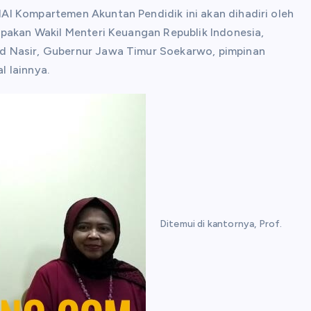
AI Kompartemen Akuntan Pendidik ini akan dihadiri oleh
upakan Wakil Menteri Keuangan Republik Indonesia,
d Nasir, Gubernur Jawa Timur Soekarwo, pimpinan
 lainnya.
Ditemui di kantornya, Prof.