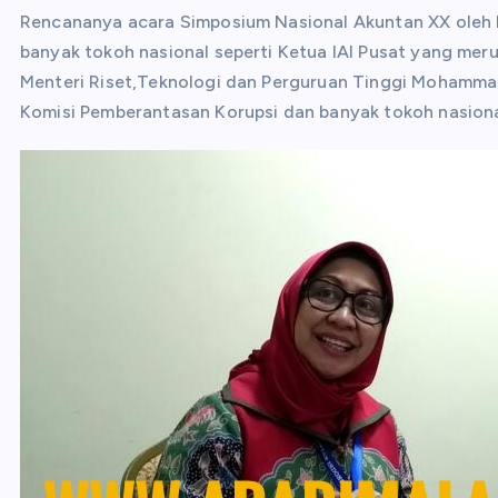
Rencananya acara Simposium Nasional Akuntan XX oleh I
banyak tokoh nasional seperti Ketua IAI Pusat yang mer
Menteri Riset,Teknologi dan Perguruan Tinggi Mohamma
Komisi Pemberantasan Korupsi dan banyak tokoh nasional