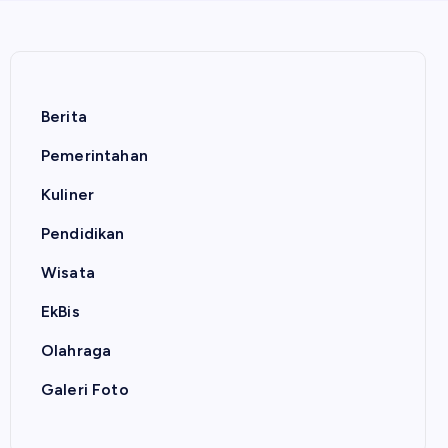
Berita
Pemerintahan
Kuliner
Pendidikan
Wisata
EkBis
Olahraga
Galeri Foto