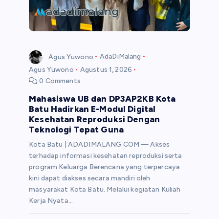
Agus Yuwono
AdaDiMalang
Agus Yuwono
Agustus 1, 2026
0 Comments
Mahasiswa UB dan DP3AP2KB Kota
Batu Hadirkan E-Modul Digital
Kesehatan Reproduksi Dengan
Teknologi Tepat Guna
Kota Batu | ADADIMALANG.COM — Akses
terhadap informasi kesehatan reproduksi serta
program Keluarga Berencana yang terpercaya
kini dapat diakses secara mandiri oleh
masyarakat Kota Batu. Melalui kegiatan Kuliah
Kerja Nyata…