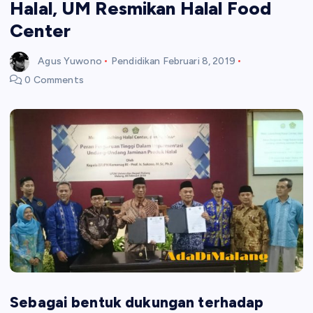
Halal, UM Resmikan Halal Food
Center
Agus Yuwono
Pendidikan
Februari 8, 2019
0 Comments
Sebagai bentuk dukungan terhadap