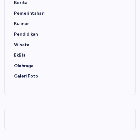
Berita
Pemerintahan
Kuliner
Pendidikan
Wisata
EkBis
Olahraga
Galeri Foto