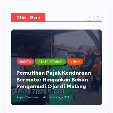
Other Story
BERITA
PEMERINTAHAN
UMUM
Pemutihan Pajak Kendaraan
Bermotor Ringankan Beban
Pengemudi Ojol di Malang
Agus Yuwono
Agustus 6, 2026