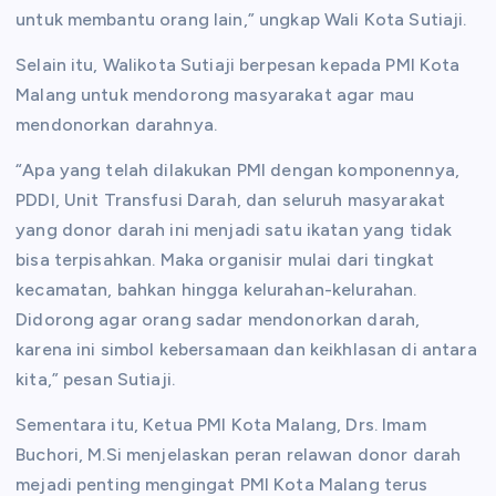
untuk membantu orang lain,” ungkap Wali Kota Sutiaji.
Selain itu, Walikota Sutiaji berpesan kepada PMI Kota
Malang untuk mendorong masyarakat agar mau
mendonorkan darahnya.
“Apa yang telah dilakukan PMI dengan komponennya,
PDDI, Unit Transfusi Darah, dan seluruh masyarakat
yang donor darah ini menjadi satu ikatan yang tidak
bisa terpisahkan. Maka organisir mulai dari tingkat
kecamatan, bahkan hingga kelurahan-kelurahan.
Didorong agar orang sadar mendonorkan darah,
karena ini simbol kebersamaan dan keikhlasan di antara
kita,” pesan Sutiaji.
Sementara itu, Ketua PMI Kota Malang, Drs. Imam
Buchori, M.Si menjelaskan peran relawan donor darah
mejadi penting mengingat PMI Kota Malang terus