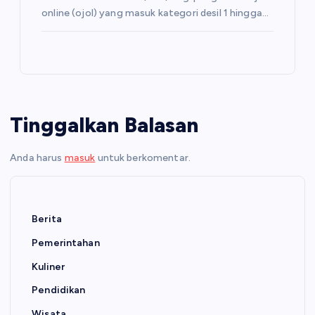
online (ojol) yang masuk kategori desil 1 hingga…
Tinggalkan Balasan
Anda harus
masuk
untuk berkomentar.
Berita
Pemerintahan
Kuliner
Pendidikan
Wisata