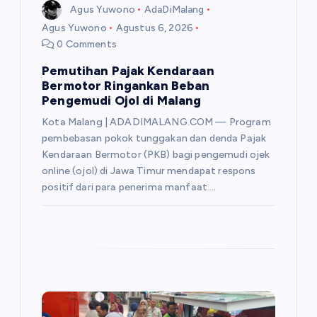
Agus Yuwono
AdaDiMalang
Agus Yuwono
Agustus 6, 2026
0 Comments
Pemutihan Pajak Kendaraan
Bermotor Ringankan Beban
Pengemudi Ojol di Malang
Kota Malang | ADADIMALANG.COM — Program
pembebasan pokok tunggakan dan denda Pajak
Kendaraan Bermotor (PKB) bagi pengemudi ojek
online (ojol) di Jawa Timur mendapat respons
positif dari para penerima manfaat.…