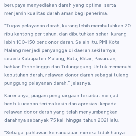
berupaya menyediakan darah yang optimal serta
menjamin kualitas darah aman bagi penerima.
“Tugas pelayanan darah, kurang lebih membutuhkan 70
ribu kantong per tahun, dan dibutuhkan sehari kurang
lebih 100-150 pendonor darah. Selain itu, PMI Kota
Malang menjadi penyangga di daerah sekitarnya,
seperti Kabupaten Malang, Batu, Blitar, Pasuruan,
bahkan Probolinggo dan Tulungagung. Untuk memenuhi
kebutuhan darah, relawan donor darah sebagai tulang
punggung pelayanan darah,” jelasnya.
Karenanya, piagam penghargaan tersebut menjadi
bentuk ucapan terima kasih dan apresiasi kepada
relawan donor darah yang telah menyumbangkan
darahnya sebanyak 75 kali hingga tahun 2021 lalu.
“Sebagai pahlawan kemanusiaan mereka tidak hanya