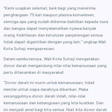
“Kami ucapkan selamat, baik bagi yang menerima
penghargaan 75 kali maupun plasma konvalesen,
semoga apa yang sudah diderma-baktikan kepada nusa
dan bangsa dapat menyelamatkan nyawa banyak
orang. Keikhlasan dan ketulusan panjenengan semua
tidak dapat digantikan dengan yang lain,” ungkap Wali
Kota Sutiaji mengapresiasi.
Dalam sambutannya, Wali Kota Sutiaji mengatakan
donor darah mengandung nilai-nilai kemanusiaan yang
perlu ditanamkan di masyarakat.
“Donor darah ini murni untuk kemanusiaan, tidak
menilai untuk siapa darahnya diberikan. Maka
sesungguhnya donor darah inilah, nilai-nilai
kemanusiaan dan kebangsaan yang kita kuatkan. Dan
ini menjadi amal bagi kita semua. Niat kita donor darah