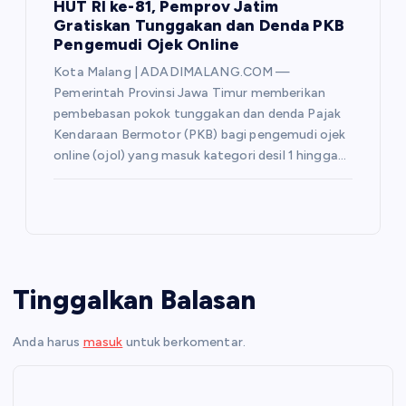
HUT RI ke-81, Pemprov Jatim
Gratiskan Tunggakan dan Denda PKB
Pengemudi Ojek Online
Kota Malang | ADADIMALANG.COM —
Pemerintah Provinsi Jawa Timur memberikan
pembebasan pokok tunggakan dan denda Pajak
Kendaraan Bermotor (PKB) bagi pengemudi ojek
online (ojol) yang masuk kategori desil 1 hingga…
Tinggalkan Balasan
Anda harus
masuk
untuk berkomentar.