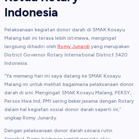
Indonesia
Pelaksanaan kegiatan donor darah di SMAK Kosayu
Malang kali ini terasa lebih istimewa, mengingat
langsung dihadiri oleh
Romy Junardi
yang merupakan
District Governor Rotary International District 3420
Indonesia.
“Ya memang hari ini saya datang ke SMAK Kosayu
Malang ini untuk melihat bagaimana pelaksanaan donor
darah di sini. Mengingat SMAK Kosayu Malang, PEKSY,
Persos Hwa Ind, PMI sering bekerjasama dengan Rotary
dalam hal kegiatan sosial donor darah seperti ini,”
ungkap Romy Junardy.
Dengan pelaksanaan donor darah secara rutin
tersebut, Romy berharap jumlah peserta atau