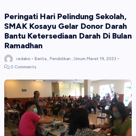
Peringati Hari Pelindung Sekolah,
SMAK Kosayu Gelar Donor Darah
Bantu Ketersediaan Darah Di Bulan
Ramadhan
redaksi
Berita
,
Pendidikan
,
Umum
Maret 19, 2023
0 Comments