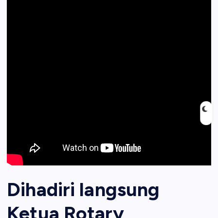
Dihadiri langsung
Ketua Rotary