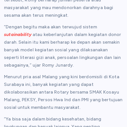
masyarakat yang mau mendonorkan darahnya bagi
sesama akan terus meningkat.
“Dengan begitu maka akan terwujud sistem
sutainability
atau keberlanjutan dalam kegiatan donor
darah. Selain itu kami berharap ke depan akan semakin
banyak model kegiatan sosial yang dilaksanakan
seperti literasi gizi anak, persoalan lingkungan dan lain
sebagainya,” ujar Romy Junardy.
Menurut pria asal Malang yang kini berdomisili di Kota
Surabaya ini, banyak kegiatan yang dapat
dikolaborasikan antara Rotary bersama SMAK Kosayu
Malang, PEKSY, Persos Hwa Ind dan PMI yang bertujuan
sosial untuk membantu masyarakat.
“Ya bisa saja dalam bidang kesehatan, bidang
lingkungan dan banyak lainnya. Yang penting