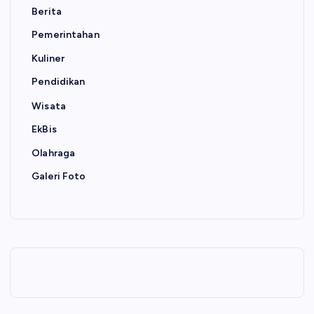
Berita
Pemerintahan
Kuliner
Pendidikan
Wisata
EkBis
Olahraga
Galeri Foto