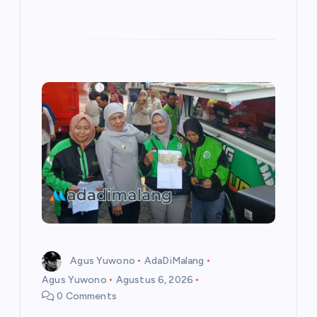
Agus Yuwono
AdaDiMalang
Agus Yuwono
Agustus 6, 2026
0 Comments