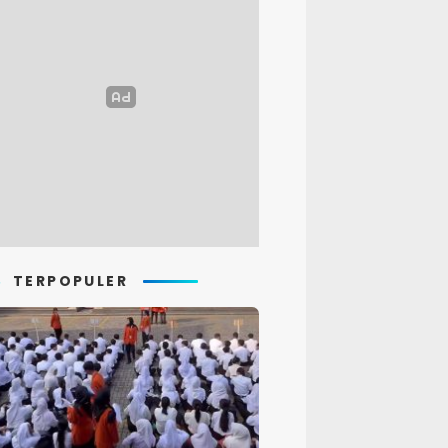
TERPOPULER