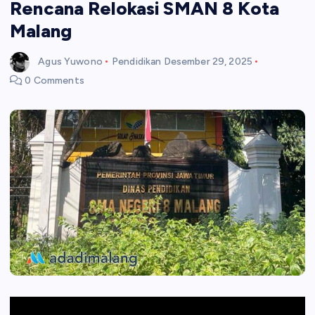
Rencana Relokasi SMAN 8 Kota
Malang
Agus Yuwono
Pendidikan
Desember 29, 2025
0 Comments