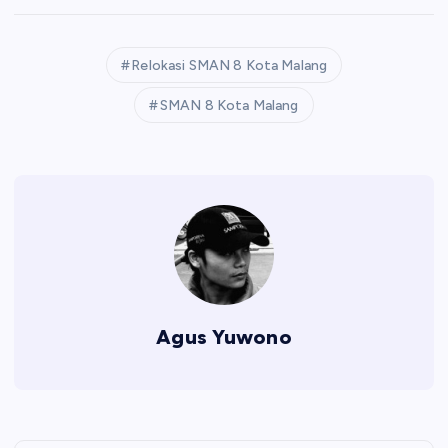
Relokasi SMAN 8 Kota Malang
SMAN 8 Kota Malang
Agus Yuwono