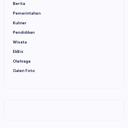
Berita
Pemerintahan
Kuliner
Pendidikan
Wisata
EkBis
Olahraga
Galeri Foto