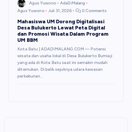
Agus Yuwono
AdaDiMalang
Agus Yuwono
Juli 31, 2026
0 Comments
Mahasiswa UM Dorong Digitalisasi
Desa Bulukerto Lewat Peta Digital
dan Promosi Wisata Dalam Program
UM BBM
Kota Batu | ADADIMALANG.COM — Potensi
wisata dan usaha lokal di Desa Bulukerto Bumiaji
yang ada di Kota Batu saat ini semakin mudah
ditemukan. Di balik sejuknya udara kawasan
perkebunan…