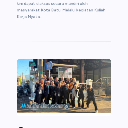
kini dapat diakses secara mandiri oleh
masyarakat Kota Batu. Melalui kegiatan Kuliah
Kerja Nyata…